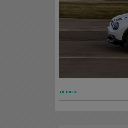
TIL BAKA